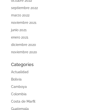
octubre 2022
septiembre 2022
marzo 2022
noviembre 2021
junio 2021
enero 2021
diciembre 2020
noviembre 2020
Categories
Actualidad
Bolivia
Camboya
Colombia
Costa de Marfil
Guatemala