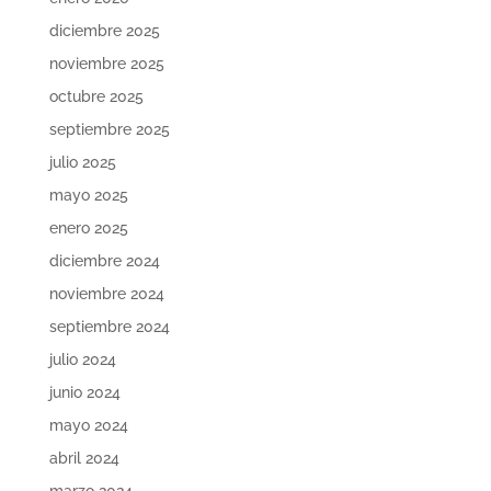
diciembre 2025
noviembre 2025
octubre 2025
septiembre 2025
julio 2025
mayo 2025
enero 2025
diciembre 2024
noviembre 2024
septiembre 2024
julio 2024
junio 2024
mayo 2024
abril 2024