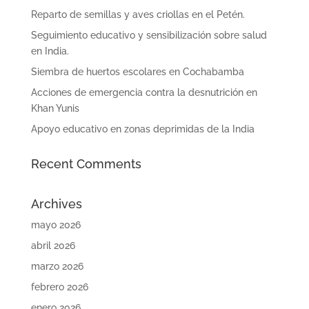
Reparto de semillas y aves criollas en el Petén.
Seguimiento educativo y sensibilización sobre salud
en India.
Siembra de huertos escolares en Cochabamba
Acciones de emergencia contra la desnutrición en
Khan Yunis
Apoyo educativo en zonas deprimidas de la India
Recent Comments
Archives
mayo 2026
abril 2026
marzo 2026
febrero 2026
enero 2026