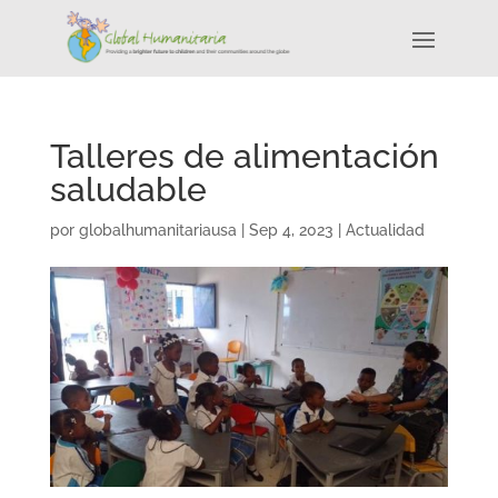
Talleres de alimentación
saludable
por
globalhumanitariausa
|
Sep 4, 2023
|
Actualidad