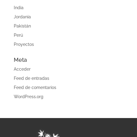
India
Jordania
Pakistán
Perú
Proyectos
Meta
Acceder
Feed de entradas
Feed de comentarios
WordPress.org