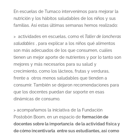
En escuelas de Tumaco intervenimos para mejorar la
nutrición y los hábitos saludables de los niños y sus
familias. Así estas últimas semanas hemos realizado:
> actividades en escuelas, como el
Taller de loncheras
saludables
, para explicar a los niños qué alimentos
son más adecuados de los que consumen, cuáles
tienen un mejor aporte de nutrientes y por lo tanto son
mejores y más necesarios para su salud y
crecimiento, como los lácteos, frutas y verduras,
frente a otros menos saludables que tienden a
consumir. También se dejaron recomendaciones para
que los docentes puedan dar soporte en esas
dinámicas de consumo.
> acompañamos la iniciativa de la Fundación
Postobón Boom, en un espacio de
formación de
docentes sobre la importancia de la actividad física y
de cómo incentivarla entre sus estudiantes, así como