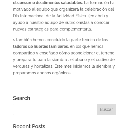
el consumo de alimentos saludables
. La formación ha
motivado al equipo que organizará la celebración del
Día Internacional de la Actividad Física (en abril) y
ayudó a nuestro equipo de nutricionistas a conocer
nuevas estrategias para complementarla.
> también hemos concluido la parte teórica de
los
talleres de huertas familiares
, en los que hemos
compartido y enseñado cómo acondicionar el terreno
y prepararlo para la siembra , el abono y el cultivo de
verduras y hortalizas. Este mes iniciamos la siembra y
preparamos abonos orgánicos.
Search
Recent Posts