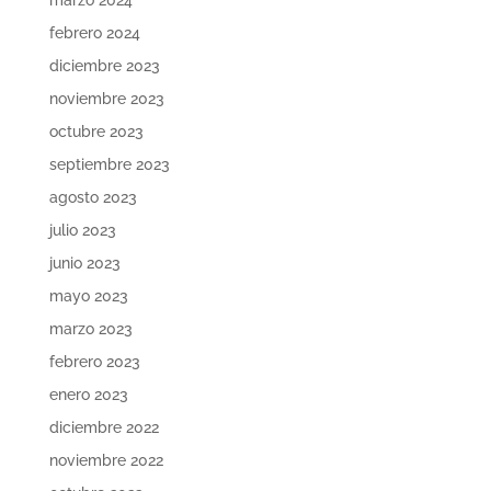
marzo 2024
febrero 2024
diciembre 2023
noviembre 2023
octubre 2023
septiembre 2023
agosto 2023
julio 2023
junio 2023
mayo 2023
marzo 2023
febrero 2023
enero 2023
diciembre 2022
noviembre 2022