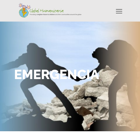
EMERGENCIA