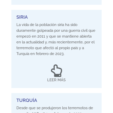
SIRIA
La vida de la población siria ha sido
duramente golpeada por una guerra civil que
empezó en 2011 y que se mantiene abierta
en la actualidad y, más recientemente, por el
terremoto que afectó al propio país y a
Turquía en febrero de 2023.

LEER MÁS
TURQUÍA
Desde que se produjeron los terremotos de