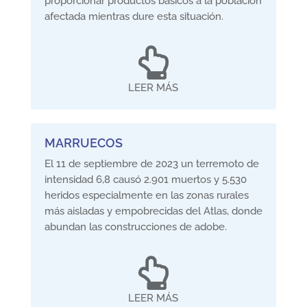
proporcionar productos básicos a la población
afectada mientras dure esta situación.

LEER MÁS
MARRUECOS
El 11 de septiembre de 2023 un terremoto de
intensidad 6,8 causó 2.901 muertos y 5.530
heridos especialmente en las zonas rurales
más aisladas y empobrecidas del Atlas, donde
abundan las construcciones de adobe.

LEER MÁS