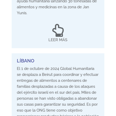
ayuda humanitaria lanzando 30 toneladas de
alimentos y medicinas en la zona de Jan
Yunis.

LEER MÁS
LÍBANO
El 1 de octubre de 2024 Global Humanitaria
se desplaza a Beirut para coordinar y efectuar
entregas de alimentos a centenares de
familias desplazadas a causa de los ataques
del ejército israelí en el sur del país, Miles de
personas se han visto obligadas a abandonar
sus casas para garantizar su seguridad. Es por
eso que la ONG tiene como objetivo