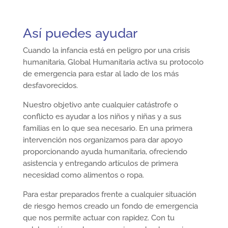
Así puedes ayudar
Cuando la infancia está en peligro por una crisis
humanitaria, Global Humanitaria activa su protocolo
de emergencia para estar al lado de los más
desfavorecidos.
Nuestro objetivo ante cualquier catástrofe o
conflicto es ayudar a los niños y niñas y a sus
familias en lo que sea necesario. En una primera
intervención nos organizamos para dar apoyo
proporcionando ayuda humanitaria, ofreciendo
asistencia y entregando artículos de primera
necesidad como alimentos o ropa.
Para estar preparados frente a cualquier situación
de riesgo hemos creado un fondo de emergencia
que nos permite actuar con rapidez. Con tu