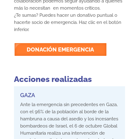
colaboración podemos seguir ayudando a quienes
más lo necesitan en momentos críticos.
¿Te sumas? Puedes hacer un donativo puntual o
hacerte socio de emergencia. Haz clic en el botón
inferior.
DONACIÓN EMERGENCIA
Acciones realizadas
GAZA
Ante la emergencia sin precedentes en Gaza,
con el 96% de la población al borde de la
hambruna a causa del asedio y los incesantes
bombardeos de Israel, el 6 de octubre Global
Humanitaria realiza una intervención de