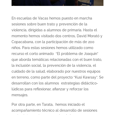
En escuelas de Vacas hemos puesto en marcha
sesiones sobre buen trato y prevención de la
violencia, dirigidas a alumnos de primaria. Hasta el
momento hemos visitado dos centros, David Morató y
Copacabana, con la participación de más de 200
niños. Para estas sesiones hemos utilizado como
recurso el corto animado “El problema de Joaquín”
que aborda temáticas relacionadas con el buen trato,
la inclusión social, la prevención de la violencia, el
cuidado de la salud, elaborado por nuestros equipos
en terreno, como parte del proyecto “Kusi Kawsay”. Se
desarrollan con los alumnos estrategias didáctico-
lúdicas para reflexionar, afianzar y reforzar los
mensajes.
Por otra parte, en Tarata, hemos iniciado el
acompañamiento técnico al desarrollo de sesiones