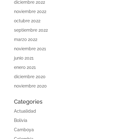
diciembre 2022
noviembre 2022
octubre 2022
septiembre 2022
marzo 2022
noviembre 2021
junio 2021
enero 2021
diciembre 2020
noviembre 2020
Categories
Actualidad
Bolivia
Camboya