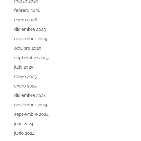
marzo 2026
febrero 2026
enero 2026
diciembre 2025
noviembre 2025
octubre 2025
septiembre 2025
julio 2025
mayo 2025
enero 2025
diciembre 2024
noviembre 2024
septiembre 2024
julio 2024
junio 2024