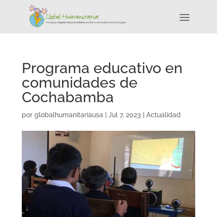
Programa educativo en
comunidades de
Cochabamba
por
globalhumanitariausa
|
Jul 7, 2023
|
Actualidad