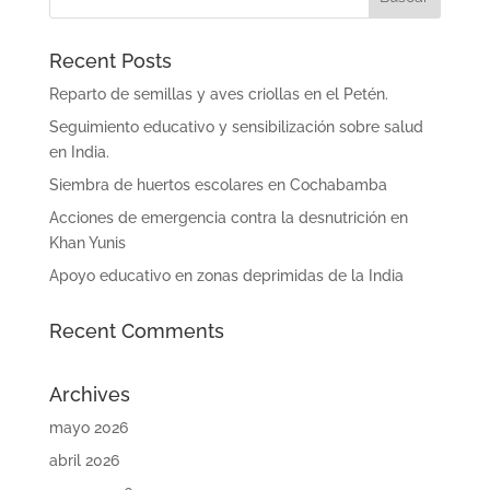
Recent Posts
Reparto de semillas y aves criollas en el Petén.
Seguimiento educativo y sensibilización sobre salud
en India.
Siembra de huertos escolares en Cochabamba
Acciones de emergencia contra la desnutrición en
Khan Yunis
Apoyo educativo en zonas deprimidas de la India
Recent Comments
Archives
mayo 2026
abril 2026