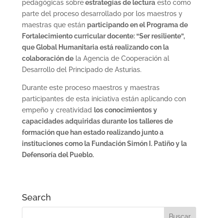
pedagógicas sobre
estrategias de lectura
esto como
parte del proceso desarrollado por los maestros y
maestras que están
participando en el Programa de
Fortalecimiento curricular docente: “Ser resiliente”,
que Global Humanitaria está realizando con la
colaboración de
la Agencia de Cooperación al
Desarrollo del Principado de Asturias.
Durante este proceso maestros y maestras
participantes de esta iniciativa están aplicando con
empeño y creatividad
los conocimientos y
capacidades adquiridas durante los talleres de
formación que han estado realizando junto a
instituciones como la Fundación Simón I. Patiño y la
Defensoría del Pueblo.
Search