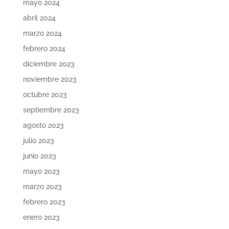
mayo 2024
abril 2024
marzo 2024
febrero 2024
diciembre 2023
noviembre 2023
octubre 2023
septiembre 2023
agosto 2023
julio 2023
junio 2023
mayo 2023
marzo 2023
febrero 2023
enero 2023