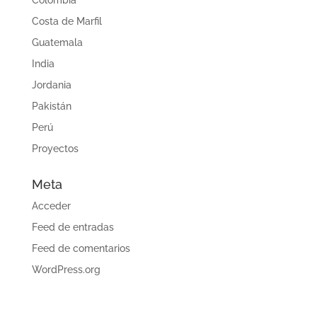
Colombia
Costa de Marfil
Guatemala
India
Jordania
Pakistán
Perú
Proyectos
Meta
Acceder
Feed de entradas
Feed de comentarios
WordPress.org