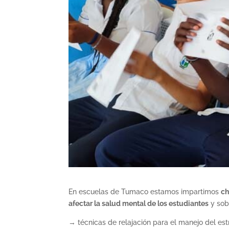
En escuelas de Tumaco estamos impartimos
ch
afectar la salud mental de los estudiantes
y sob
→ técnicas de relajación para el manejo del estr