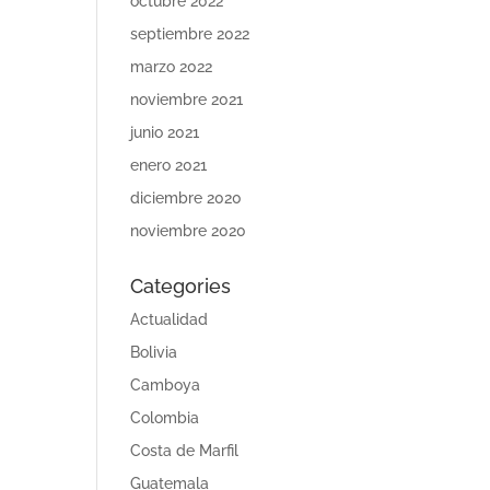
octubre 2022
septiembre 2022
marzo 2022
noviembre 2021
junio 2021
enero 2021
diciembre 2020
noviembre 2020
Categories
Actualidad
Bolivia
Camboya
Colombia
Costa de Marfil
Guatemala