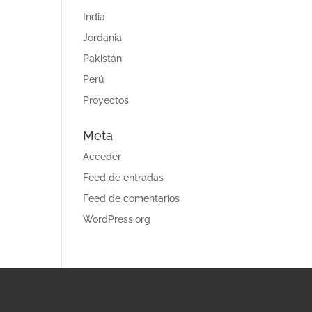
India
Jordania
Pakistán
Perú
Proyectos
Meta
Acceder
Feed de entradas
Feed de comentarios
WordPress.org