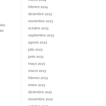
febrero 2024
diciembre 2023
noviembre 2023
bles
octubre 2023
lar
septiembre 2023
agosto 2023
julio 2023
junio 2023
mayo 2023
marzo 2023
febrero 2023
enero 2023
diciembre 2022
noviembre 2022