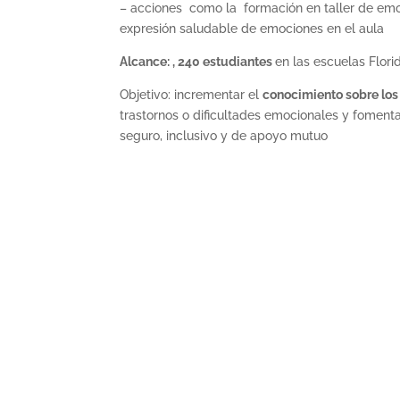
– acciones como la formación en taller de emoc
expresión saludable de emociones en el aula
Alcance: , 240 estudiantes
en las escuelas Flori
Objetivo: incrementar el
conocimiento sobre los 
trastornos o dificultades emocionales y foment
seguro, inclusivo y de apoyo mutuo