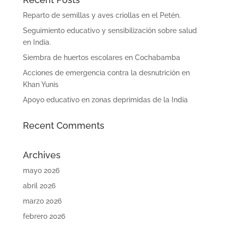
Reparto de semillas y aves criollas en el Petén.
Seguimiento educativo y sensibilización sobre salud
en India.
Siembra de huertos escolares en Cochabamba
Acciones de emergencia contra la desnutrición en
Khan Yunis
Apoyo educativo en zonas deprimidas de la India
Recent Comments
Archives
mayo 2026
abril 2026
marzo 2026
febrero 2026