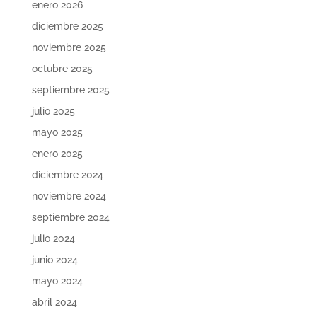
enero 2026
diciembre 2025
noviembre 2025
octubre 2025
septiembre 2025
julio 2025
mayo 2025
enero 2025
diciembre 2024
noviembre 2024
septiembre 2024
julio 2024
junio 2024
mayo 2024
abril 2024