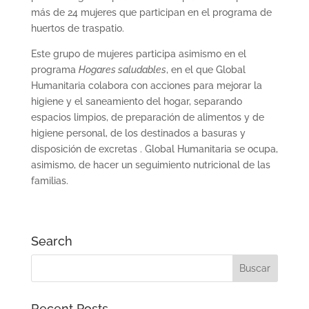
más de 24 mujeres que participan en el programa de
huertos de traspatio.
Este grupo de mujeres participa asimismo en el
programa
Hogares saludables
, en el que Global
Humanitaria colabora con acciones para mejorar la
higiene y el saneamiento del hogar, separando
espacios limpios, de preparación de alimentos y de
higiene personal, de los destinados a basuras y
disposición de excretas . Global Humanitaria se ocupa,
asimismo, de hacer un seguimiento nutricional de las
familias.
Search
Recent Posts