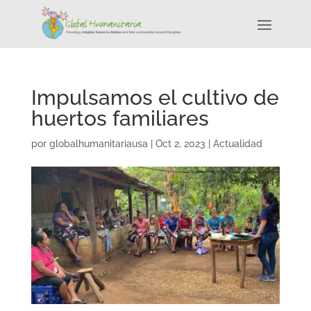
Impulsamos el cultivo de
huertos familiares
por
globalhumanitariausa
|
Oct 2, 2023
|
Actualidad