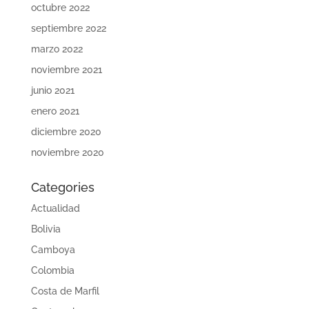
octubre 2022
septiembre 2022
marzo 2022
noviembre 2021
junio 2021
enero 2021
diciembre 2020
noviembre 2020
Categories
Actualidad
Bolivia
Camboya
Colombia
Costa de Marfil