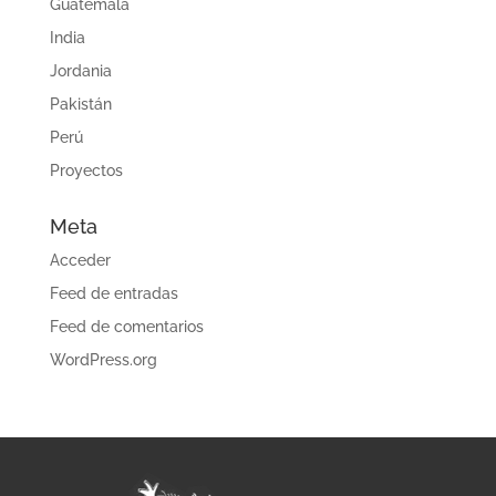
Guatemala
India
Jordania
Pakistán
Perú
Proyectos
Meta
Acceder
Feed de entradas
Feed de comentarios
WordPress.org