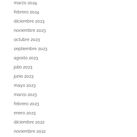
marzo 2024
febrero 2024
diciembre 2023
noviembre 2023
octubre 2023
septiembre 2023
agosto 2023
julio 2023
junio 2023
mayo 2023
marzo 2023
febrero 2023
enero 2023
diciembre 2022
noviembre 2022