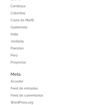
Camboya
Colombia
Costa de Marfil
Guatemala
India
Jordania
Pakistán
Perú
Proyectos
Meta
Acceder
Feed de entradas
Feed de comentarios
WordPress.org