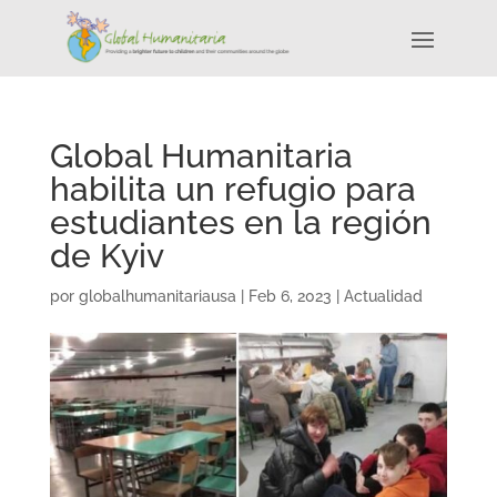
Global Humanitaria
habilita un refugio para
estudiantes en la región
de Kyiv
por
globalhumanitariausa
|
Feb 6, 2023
|
Actualidad