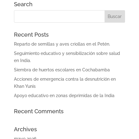
Search
Recent Posts
Reparto de semillas y aves criollas en el Petén.
Seguimiento educativo y sensibilización sobre salud
en India.
Siembra de huertos escolares en Cochabamba
Acciones de emergencia contra la desnutrición en
Khan Yunis
Apoyo educativo en zonas deprimidas de la India
Recent Comments
Archives
mayo 2026