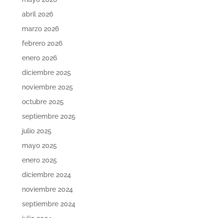
abril 2026
marzo 2026
febrero 2026
enero 2026
diciembre 2025
noviembre 2025
octubre 2025
septiembre 2025
julio 2025
mayo 2025
enero 2025
diciembre 2024
noviembre 2024
septiembre 2024