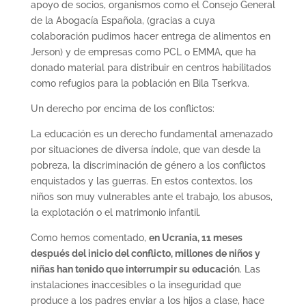
apoyo de socios, organismos como el Consejo General
de la Abogacía Española, (gracias a cuya
colaboración pudimos hacer entrega de alimentos en
Jerson) y de empresas como PCL o EMMA, que ha
donado material para distribuir en centros habilitados
como refugios para la población en Bila Tserkva.
Un derecho por encima de los conflictos:
La educación es un derecho fundamental amenazado
por situaciones de diversa índole, que van desde la
pobreza, la discriminación de género a los conflictos
enquistados y las guerras. En estos contextos, los
niños son muy vulnerables ante el trabajo, los abusos,
la explotación o el matrimonio infantil.
Como hemos comentado,
en Ucrania, 11 meses
después del inicio del conflicto, millones de niños y
niñas han tenido que interrumpir su educació
n. Las
instalaciones inaccesibles o la inseguridad que
produce a los padres enviar a los hijos a clase, hace