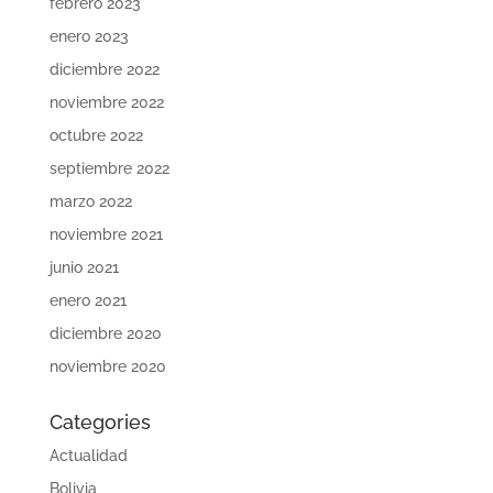
febrero 2023
enero 2023
diciembre 2022
noviembre 2022
octubre 2022
septiembre 2022
marzo 2022
noviembre 2021
junio 2021
enero 2021
diciembre 2020
noviembre 2020
Categories
Actualidad
Bolivia