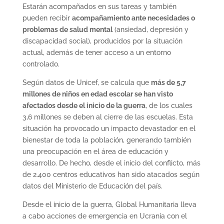
Estarán acompañados en sus tareas y también
pueden recibir
acompañamiento ante necesidades o
problemas de salud mental
(ansiedad, depresión y
discapacidad social), producidos por la situación
actual, además de tener acceso a un entorno
controlado.
Según datos de Unicef, se calcula que
más de 5,7
millones de niños en edad escolar se han visto
afectados desde el inicio de la guerra
, de los cuales
3,6 millones se deben al cierre de las escuelas. Esta
situación ha provocado un impacto devastador en el
bienestar de toda la población, generando también
una preocupación en el área de educación y
desarrollo. De hecho, desde el inicio del conflicto, más
de 2.400 centros educativos han sido atacados según
datos del Ministerio de Educación del país.
Desde el inicio de la guerra, Global Humanitaria lleva
a cabo acciones de emergencia en Ucrania con el