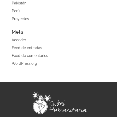
Pakistán
Perú
Proyectos
Meta
Acceder
Feed de entradas
Feed de comentarios
WordPress.org