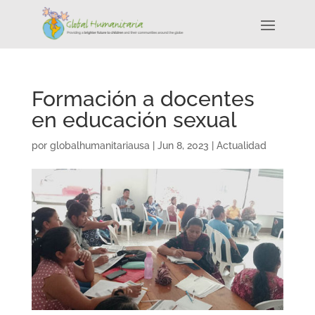
Formación a docentes
en educación sexual
por
globalhumanitariausa
|
Jun 8, 2023
|
Actualidad