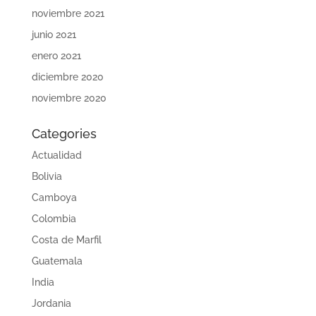
noviembre 2021
junio 2021
enero 2021
diciembre 2020
noviembre 2020
Categories
Actualidad
Bolivia
Camboya
Colombia
Costa de Marfil
Guatemala
India
Jordania