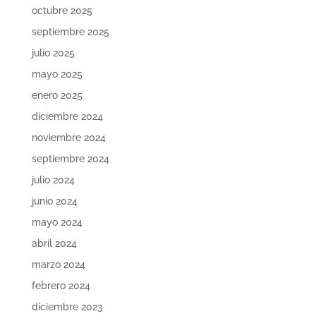
octubre 2025
septiembre 2025
julio 2025
mayo 2025
enero 2025
diciembre 2024
noviembre 2024
septiembre 2024
julio 2024
junio 2024
mayo 2024
abril 2024
marzo 2024
febrero 2024
diciembre 2023