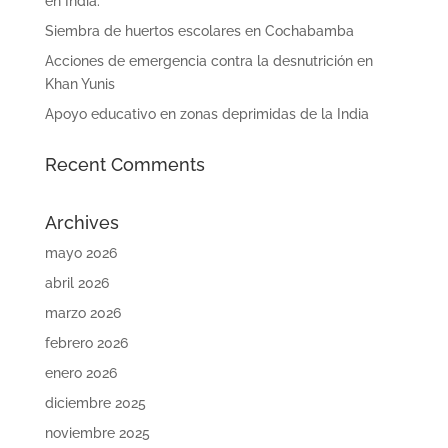
en India.
Siembra de huertos escolares en Cochabamba
Acciones de emergencia contra la desnutrición en
Khan Yunis
Apoyo educativo en zonas deprimidas de la India
Recent Comments
Archives
mayo 2026
abril 2026
marzo 2026
febrero 2026
enero 2026
diciembre 2025
noviembre 2025