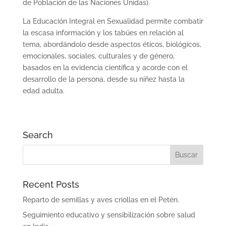
de Población de las Naciones Unidas).
La Educación Integral en Sexualidad permite combatir
la escasa información y los tabúes en relación al
tema, abordándolo desde aspectos éticos, biológicos,
emocionales, sociales, culturales y de género,
basados en la evidencia científica y acorde con el
desarrollo de la persona, desde su niñez hasta la
edad adulta.
Search
Recent Posts
Reparto de semillas y aves criollas en el Petén.
Seguimiento educativo y sensibilización sobre salud