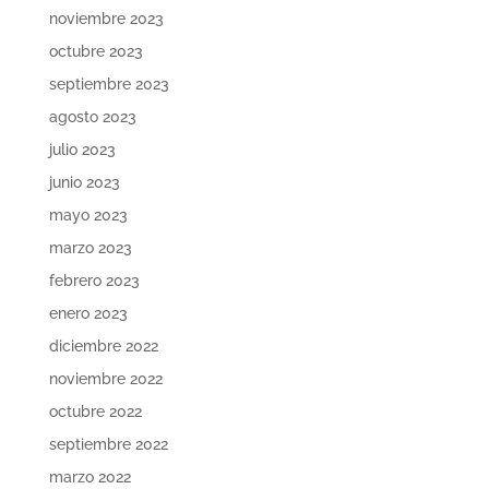
noviembre 2023
octubre 2023
septiembre 2023
agosto 2023
julio 2023
junio 2023
mayo 2023
marzo 2023
febrero 2023
enero 2023
diciembre 2022
noviembre 2022
octubre 2022
septiembre 2022
marzo 2022