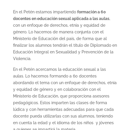
En el Petén estamos impartiendo
formación a 60
docentes en educación sexual aplicada a las aulas
,
con un enfoque de derechos, etnia y equidad de
género. Lo hacemos de manera conjunta con el
Ministerio de Educación del país, de forma que al
finalizar los alumnos tendrán el título de Diplomado en
Educación Integral en Sexualidad y Prevención de la
Violencia.
En el Petén acercamos la educación sexual a las
aulas. Lo hacemos formando a 60 docentes
abordando el tema con un enfoque de derechos, etnia
y equidad de género y en colaboración con el
Ministerio de Educación, que proporciona asesores
pedagógicos. Estos imparten las clases de forma
lúdica y con herramientas adecuadas para que cada
docente pueda utilizarlas con sus alumnos, teniendo
en cuenta la edad y el idioma de los niños y jóvenes
a quienes se impartirá la materia.