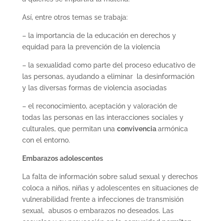
Así, entre otros temas se trabaja:
– la importancia de la educación en derechos y
equidad para la prevención de la violencia
– la sexualidad como parte del proceso educativo de
las personas, ayudando a eliminar la desinformación
y las diversas formas de violencia asociadas
– el reconocimiento, aceptación y valoración de
todas las personas en las interacciones sociales y
culturales, que permitan una
convivencia
armónica
con el entorno.
Embarazos adolescentes
La falta de información sobre salud sexual y derechos
coloca a niños, niñas y adolescentes en situaciones de
vulnerabilidad frente a infecciones de transmisión
sexual, abusos o embarazos no deseados. Las