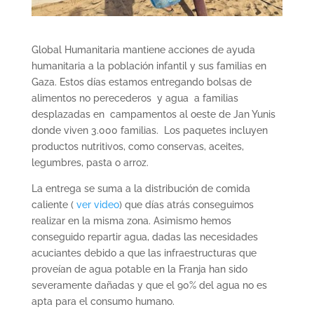
Global Humanitaria mantiene acciones de ayuda
humanitaria a la población infantil y sus familias en
Gaza. Estos días estamos entregando bolsas de
alimentos no perecederos y agua a familias
desplazadas en campamentos al oeste de Jan Yunis
donde viven 3.000 familias. Los paquetes incluyen
productos nutritivos, como conservas, aceites,
legumbres, pasta o arroz.
La entrega se suma a la distribución de comida
caliente (
ver video
) que días atrás conseguimos
realizar en la misma zona. Asimismo hemos
conseguido repartir agua, dadas las necesidades
acuciantes debido a que las infraestructuras que
proveían de agua potable en la Franja han sido
severamente dañadas y que el 90% del agua no es
apta para el consumo humano.