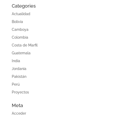
Categories
Actualidad
Bolivia
Camboya
Colombia
Costa de Marfil
Guatemala
India
Jordania
Pakistán
Perú
Proyectos
Meta
Acceder