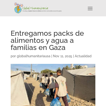
Entregamos packs de
alimentos y agua a
familias en Gaza
por
globalhumanitariausa
|
Nov 11, 2025
|
Actualidad