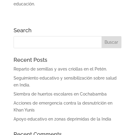
educación.
Search
Recent Posts
Reparto de semillas y aves criollas en el Petén.
Seguimiento educativo y sensibilización sobre salud
en India.
Siembra de huertos escolares en Cochabamba
Acciones de emergencia contra la desnutrición en
Khan Yunis
Apoyo educativo en zonas deprimidas de la India
Recent Comments