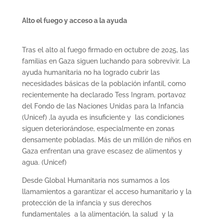
Alto el fuego y acceso a la ayuda
Tras el alto al fuego firmado en octubre de 2025, las
familias en Gaza siguen luchando para sobrevivir. La
ayuda humanitaria no ha logrado cubrir las
necesidades básicas de la población infantil, como
recientemente ha declarado Tess Ingram, portavoz
del Fondo de las Naciones Unidas para la Infancia
(Unicef) ,la ayuda es insuficiente y las condiciones
siguen deteriorándose, especialmente en zonas
densamente pobladas. Más de un millón de niños en
Gaza enfrentan una grave escasez de alimentos y
agua. (Unicef)
Desde Global Humanitaria nos sumamos a los
llamamientos a garantizar el acceso humanitario y la
protección de la infancia y sus derechos
fundamentales a la alimentación, la salud y la