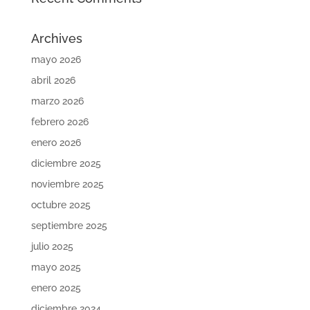
Archives
mayo 2026
abril 2026
marzo 2026
febrero 2026
enero 2026
diciembre 2025
noviembre 2025
octubre 2025
septiembre 2025
julio 2025
mayo 2025
enero 2025
diciembre 2024