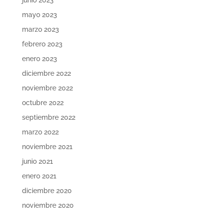
junio 2023
mayo 2023
marzo 2023
febrero 2023
enero 2023
diciembre 2022
noviembre 2022
octubre 2022
septiembre 2022
marzo 2022
noviembre 2021
junio 2021
enero 2021
diciembre 2020
noviembre 2020