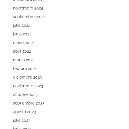
noviembre 2024
septiembre 2024
julio 2024
junio 2024
mayo 2024
abril 2024
marzo 2024
febrero 2024
diciembre 2023
noviembre 2023
octubre 2023
septiembre 2023
agosto 2023
julio 2023