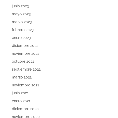
junio 2023
mayo 2023
marzo 2023
febrero 2023
enero 2023
diciembre 2022
noviembre 2022
octubre 2022
septiembre 2022
marzo 2022
noviembre 2021
junio 2021
enero 2021
diciembre 2020
noviembre 2020