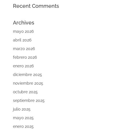
Recent Comments
Archives
mayo 2026
abril 2026
marzo 2026
febrero 2026
enero 2026
diciembre 2025
noviembre 2025
octubre 2025
septiembre 2025
julio 2025
mayo 2025
enero 2025