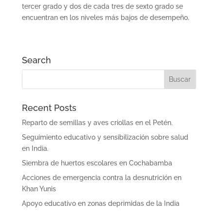
tercer grado y dos de cada tres de sexto grado se
encuentran en los niveles más bajos de desempeño.
Search
Recent Posts
Reparto de semillas y aves criollas en el Petén.
Seguimiento educativo y sensibilización sobre salud
en India.
Siembra de huertos escolares en Cochabamba
Acciones de emergencia contra la desnutrición en
Khan Yunis
Apoyo educativo en zonas deprimidas de la India