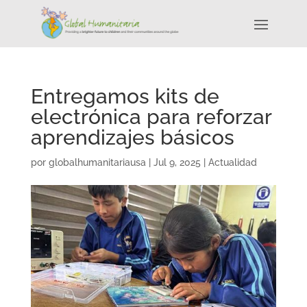
Entregamos kits de
electrónica para reforzar
aprendizajes básicos
por
globalhumanitariausa
|
Jul 9, 2025
|
Actualidad