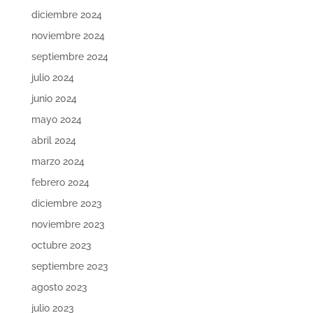
diciembre 2024
noviembre 2024
septiembre 2024
julio 2024
junio 2024
mayo 2024
abril 2024
marzo 2024
febrero 2024
diciembre 2023
noviembre 2023
octubre 2023
septiembre 2023
agosto 2023
julio 2023