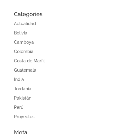
Categories
Actualidad
Bolivia
Camboya
Colombia
Costa de Marfil
Guatemala
India
Jordania
Pakistán
Perú
Proyectos
Meta