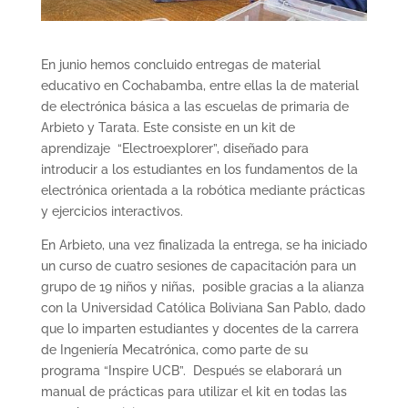
En junio hemos concluido entregas de material
educativo en Cochabamba, entre ellas la de material
de electrónica básica a las escuelas de primaria de
Arbieto y Tarata. Este consiste en un kit de
aprendizaje “Electroexplorer”, diseñado para
introducir a los estudiantes en los fundamentos de la
electrónica orientada a la robótica mediante prácticas
y ejercicios interactivos.
En Arbieto, una vez finalizada la entrega, se ha iniciado
un curso de cuatro sesiones de capacitación para un
grupo de 19 niños y niñas, posible gracias a la alianza
con la Universidad Católica Boliviana San Pablo, dado
que lo imparten estudiantes y docentes de la carrera
de Ingeniería Mecatrónica, como parte de su
programa “Inspire UCB”. Después se elaborará un
manual de prácticas para utilizar el kit en todas las