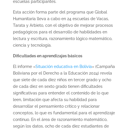
escuelas participantes.
Esta acción forma parte del programa que Global
Humanitaria lleva a cabo en 24 escuelas de Vacas,
Tarata y Arbieto, con el objetivo de mejorar procesos
pedagógicos para el desarrollo de habilidades en
lectura y escritura, razonamiento lógico matemático,
ciencia y tecnología.
Dificultades en aprendizajes básicos
El informe «
Situación educativa en Bolivia
» (Campaña
Boliviana por el Derecho a la Educación 2024) revela
que siete de cada diez niños en tercer grado y ocho
de cada diez en sexto grado tienen dificultades
significativas para entender el contenido de lo que
leen, limitación que afecta su habilidad para
desarrollar el pensamiento crítico y relacionar
conceptos, lo que es fundamental para el aprendizaje
continuo. En el área de razonamiento matemático,
según los datos, ocho de cada diez estudiantes de