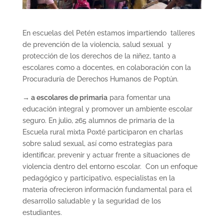
En escuelas del Petén estamos impartiendo talleres
de prevención de la violencia, salud sexual y
protección de los derechos de la niñez, tanto a
escolares como a docentes, en colaboración con la
Procuraduría de Derechos Humanos de Poptún.
→ a escolares de primaria
para fomentar una
educación integral y promover un ambiente escolar
seguro. En julio, 265 alumnos de primaria de la
Escuela rural mixta Poxté participaron en charlas
sobre salud sexual, así como estrategias para
identificar, prevenir y actuar frente a situaciones de
violencia dentro del entorno escolar. Con un enfoque
pedagógico y participativo, especialistas en la
materia ofrecieron información fundamental para el
desarrollo saludable y la seguridad de los
estudiantes.