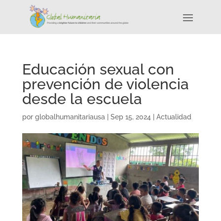
Educación sexual con
prevención de violencia
desde la escuela
por
globalhumanitariausa
|
Sep 15, 2024
|
Actualidad