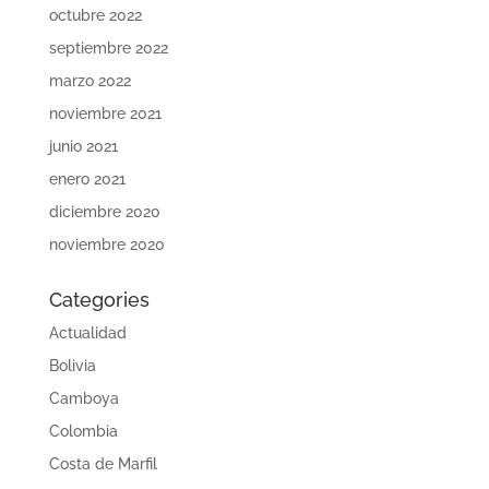
octubre 2022
septiembre 2022
marzo 2022
noviembre 2021
junio 2021
enero 2021
diciembre 2020
noviembre 2020
Categories
Actualidad
Bolivia
Camboya
Colombia
Costa de Marfil