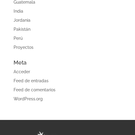
Guatemala
India
Jordania
Pakistán
Perú
Proyectos
Meta
Acceder
Feed de entradas
Feed de comentarios
WordPress.org