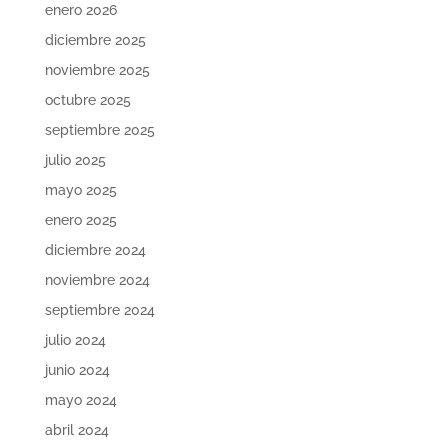
enero 2026
diciembre 2025
noviembre 2025
octubre 2025
septiembre 2025
julio 2025
mayo 2025
enero 2025
diciembre 2024
noviembre 2024
septiembre 2024
julio 2024
junio 2024
mayo 2024
abril 2024