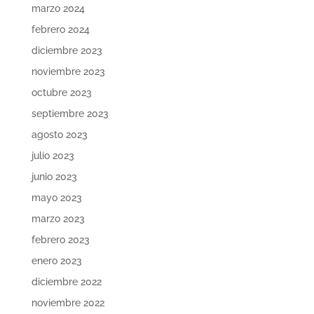
marzo 2024
febrero 2024
diciembre 2023
noviembre 2023
octubre 2023
septiembre 2023
agosto 2023
julio 2023
junio 2023
mayo 2023
marzo 2023
febrero 2023
enero 2023
diciembre 2022
noviembre 2022