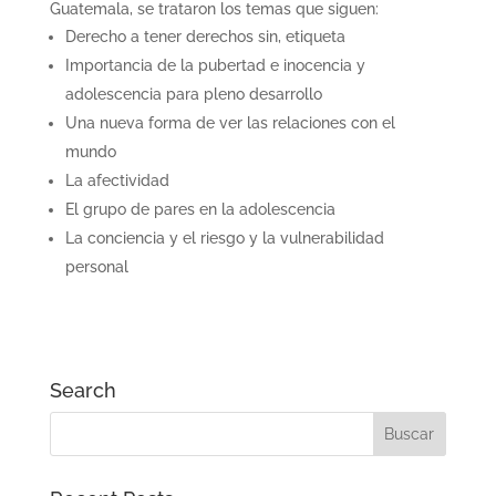
Guatemala, se trataron los temas que siguen:
Derecho a tener derechos sin, etiqueta
Importancia de la pubertad e inocencia y
adolescencia para pleno desarrollo
Una nueva forma de ver las relaciones con el
mundo
La afectividad
El grupo de pares en la adolescencia
La conciencia y el riesgo y la vulnerabilidad
personal
Search