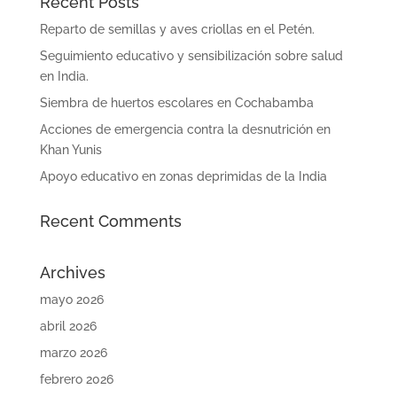
Recent Posts
Reparto de semillas y aves criollas en el Petén.
Seguimiento educativo y sensibilización sobre salud
en India.
Siembra de huertos escolares en Cochabamba
Acciones de emergencia contra la desnutrición en
Khan Yunis
Apoyo educativo en zonas deprimidas de la India
Recent Comments
Archives
mayo 2026
abril 2026
marzo 2026
febrero 2026