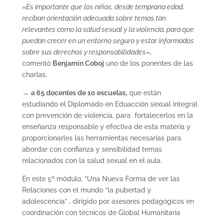
«
Es importante que los niños, desde temprana edad,
reciban orientación adecuada sobre temas tan
relevantes como la salud sexual y la violencia, para que
puedan crecer en un entorno seguro y estar informados
sobre sus derechos y responsabilidades
«,
comentó
Benjamín Coboj
uno de los ponentes de las
charlas.
→
a 65 docentes de 10 escuelas,
que están
estudiando el Diplomado en Eduacción sexual integral
con prevención de violencia, para fortalecerlos en la
enseñanza responsable y efectiva de esta materia y
proporcionarles las herramientas necesarias para
abordar con confianza y sensibilidad temas
relacionados con la salud sexual en el aula.
En este 5º módulo, “Una Nueva Forma de ver las
Relaciones con el mundo “la pubertad y
adolescencia” , dirigido por asesores pedagógicos en
coordinación con técnicos de Global Humanitaria