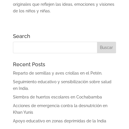
originales que reflejen las ideas, emociones y visiones
de los niños y niñas.
Search
Recent Posts
Reparto de semillas y aves criollas en el Petén.
Seguimiento educativo y sensibilización sobre salud
en India.
Siembra de huertos escolares en Cochabamba
Acciones de emergencia contra la desnutrición en
Khan Yunis
Apoyo educativo en zonas deprimidas de la India