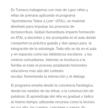
En Tumaco trabajamos con más de 1.900 niños y
niñas de primaria aplicando el programa
“Aprendamos Todos a Leer” (ATAL), un material
diseñado para impulsar los procesos de
lectoescritura. Global Humanitaria imparte formación
en ATAL a docentes y les acompaña en el aula donde
comparten la práctica guiada y dan apoyo para la
integración de la estrategia. Todo ello se da en el aula
y en espacios como las bibliotecas escolares y los
centros comunitarios. Además se involucra a la
familia en todo el proceso ampliando horizontes
educativos más allá del contexto
escolar, fomentando la interacción y el diálogo
El programa enseña desde la conciencia fonológica,
desde los sonidos de las letras, a la construcción de
palabras. El aprendizaje del niño es gradual y lúdico
al mismo tiempo, utilizando recursos como la lectura
en voz alta, los cuentos, canciones y juegos. En