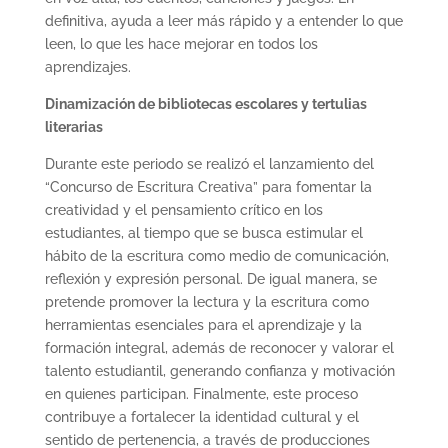
definitiva, ayuda a leer más rápido y a entender lo que
leen, lo que les hace mejorar en todos los
aprendizajes.
Dinamización de bibliotecas escolares y tertulias
literarias
Durante este periodo se realizó el lanzamiento del
“Concurso de Escritura Creativa” para fomentar la
creatividad y el pensamiento crítico en los
estudiantes, al tiempo que se busca estimular el
hábito de la escritura como medio de comunicación,
reflexión y expresión personal. De igual manera, se
pretende promover la lectura y la escritura como
herramientas esenciales para el aprendizaje y la
formación integral, además de reconocer y valorar el
talento estudiantil, generando confianza y motivación
en quienes participan. Finalmente, este proceso
contribuye a fortalecer la identidad cultural y el
sentido de pertenencia, a través de producciones