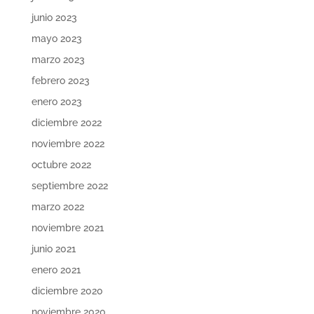
junio 2023
mayo 2023
marzo 2023
febrero 2023
enero 2023
diciembre 2022
noviembre 2022
octubre 2022
septiembre 2022
marzo 2022
noviembre 2021
junio 2021
enero 2021
diciembre 2020
noviembre 2020