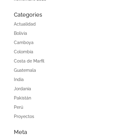
Categories
Actualidad
Bolivia
Camboya
Colombia
Costa de Marfil
Guatemala
India
Jordania
Pakistán
Perú
Proyectos
Meta