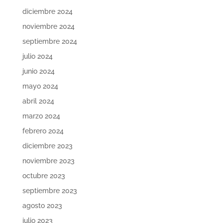
diciembre 2024
noviembre 2024
septiembre 2024
julio 2024
junio 2024
mayo 2024
abril 2024
marzo 2024
febrero 2024
diciembre 2023
noviembre 2023
octubre 2023
septiembre 2023
agosto 2023
julio 2023