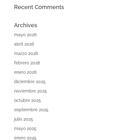
Recent Comments
Archives
mayo 2026
abril 2026
marzo 2026
febrero 2026
enero 2026
diciembre 2025
noviembre 2025
octubre 2025
septiembre 2025
julio 2025
mayo 2025
enero 2025