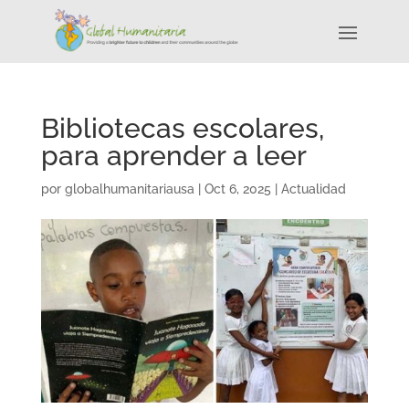
Bibliotecas escolares,
para aprender a leer
por
globalhumanitariausa
|
Oct 6, 2025
|
Actualidad