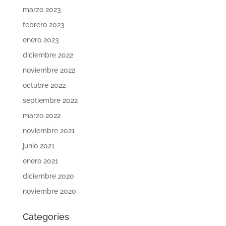
marzo 2023
febrero 2023
enero 2023
diciembre 2022
noviembre 2022
octubre 2022
septiembre 2022
marzo 2022
noviembre 2021
junio 2021
enero 2021
diciembre 2020
noviembre 2020
Categories