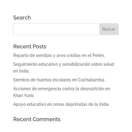
Search
Recent Posts
Reparto de semillas y aves criollas en el Petén.
Seguimiento educativo y sensibilización sobre salud
en India.
Siembra de huertos escolares en Cochabamba
Acciones de emergencia contra la desnutrición en
Khan Yunis
Apoyo educativo en zonas deprimidas de la India
Recent Comments