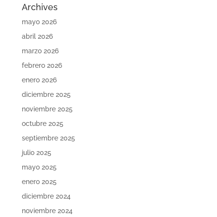
Archives
mayo 2026
abril 2026
marzo 2026
febrero 2026
enero 2026
diciembre 2025
noviembre 2025
octubre 2025
septiembre 2025
julio 2025
mayo 2025
enero 2025
diciembre 2024
noviembre 2024