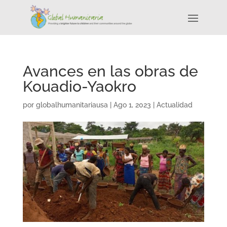
Avances en las obras de
Kouadio-Yaokro
por
globalhumanitariausa
|
Ago 1, 2023
|
Actualidad