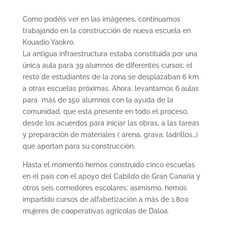
Como podéis ver en las imágenes, continuamos
trabajando en la construcción de nueva escuela en
Kouadio Yaokro.
La antigua infraestructura estaba constituida por una
única aula para 39 alumnos de diferentes cursos; el
resto de estudiantes de la zona se desplazaban 6 km
a otras escuelas próximas. Ahora, levantamos 6 aulas
para más de 150 alumnos con la ayuda de la
comunidad, que está presente en todo el proceso,
desde los acuerdos para iniciar las obras, a las tareas
y preparación de materiales ( arena, grava, ladrillos…)
que aportan para su construcción.
Hasta el momento hemos construido cinco escuelas
en el país con el apoyo del Cabildo de Gran Canaria y
otros seis comedores escolares; asimismo, hemos
impartido cursos de alfabetización a más de 1.800
mujeres de cooperativas agrícolas de Daloa.