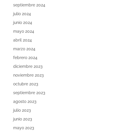
septiembre 2024
julio 2024
junio 2024
mayo 2024
abril 2024
marzo 2024
febrero 2024
diciembre 2023
noviembre 2023
octubre 2023
septiembre 2023
agosto 2023
julio 2023
junio 2023
mayo 2023