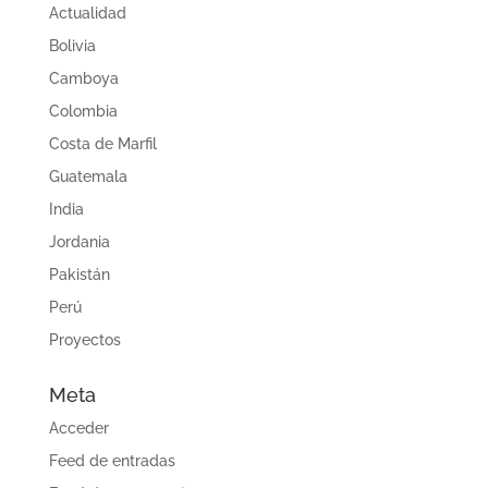
Actualidad
Bolivia
Camboya
Colombia
Costa de Marfil
Guatemala
India
Jordania
Pakistán
Perú
Proyectos
Meta
Acceder
Feed de entradas