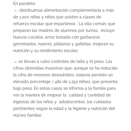
En paralelo:
→, distribuimos alimentación complementaria a más
de 1.200 niñas y niños que asisten a clases de
refuerzo escolar que impartimos . La olla común, que
preparan las madres de alumnos por turnos, incluye
huevos cocidos, arroz tostado con garbanzos
germinados, nueces, plátanos y galletas, mejoran su
nutrición y su rendimiento escolar.
→ se llevan a cabo controles de talla y el peso. Las
cifras obtenidas muestran que, aunque se ha reducido
la cifra de menores desnutridos, todavía persiste un
elevado porcentaje, ( 482 de 1.252 niños), que presenta
bajo peso. En estos casos se informa a la familia para
ver la manera de mejorar la calidad y cantidad de
ingestas de los niños y adolescentes, los cuidados
pertinentes según la edad y la higiene y nutrición del
núcleo familiar.