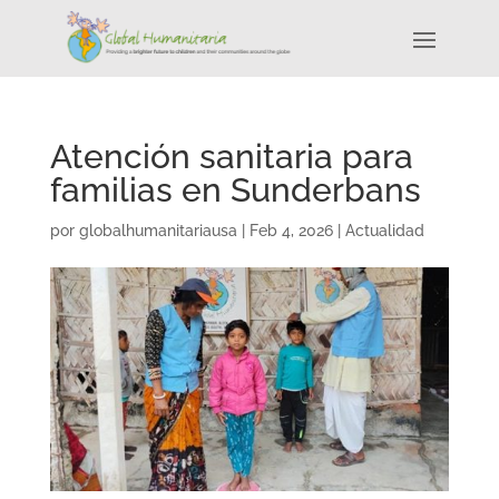
Atención sanitaria para
familias en Sunderbans
por
globalhumanitariausa
|
Feb 4, 2026
|
Actualidad