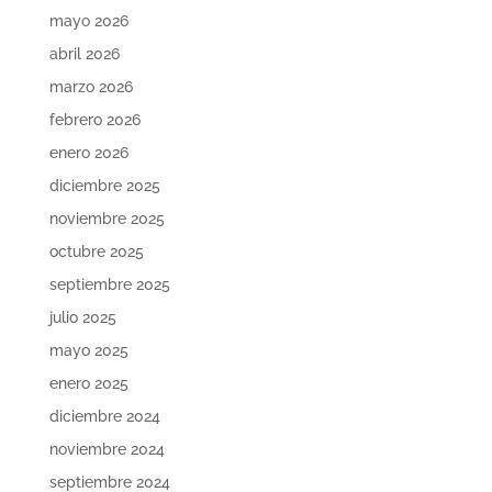
mayo 2026
abril 2026
marzo 2026
febrero 2026
enero 2026
diciembre 2025
noviembre 2025
octubre 2025
septiembre 2025
julio 2025
mayo 2025
enero 2025
diciembre 2024
noviembre 2024
septiembre 2024