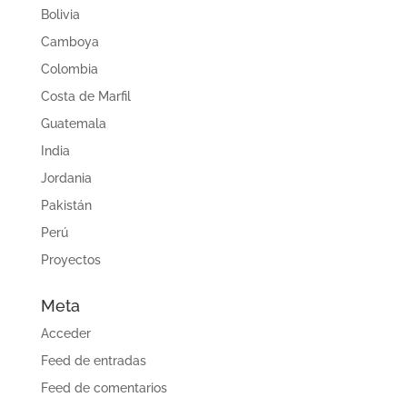
Bolivia
Camboya
Colombia
Costa de Marfil
Guatemala
India
Jordania
Pakistán
Perú
Proyectos
Meta
Acceder
Feed de entradas
Feed de comentarios