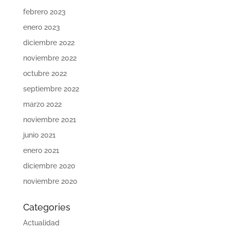
febrero 2023
enero 2023
diciembre 2022
noviembre 2022
octubre 2022
septiembre 2022
marzo 2022
noviembre 2021
junio 2021
enero 2021
diciembre 2020
noviembre 2020
Categories
Actualidad