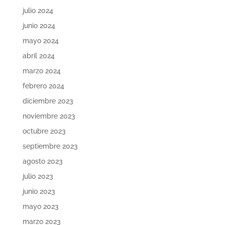
julio 2024
junio 2024
mayo 2024
abril 2024
marzo 2024
febrero 2024
diciembre 2023
noviembre 2023
octubre 2023
septiembre 2023
agosto 2023
julio 2023
junio 2023
mayo 2023
marzo 2023