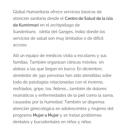
Global Humanitaria ofrece servicios básicos de
atención sanitaria desde el
Centro de Salud de la isla
de Kumirmari
en el archipiélago de
Sunderbans (delta del Ganges, India) donde los
servicios de salud son muy limitados o de difícil
acceso.
Allí un equipo de médicos visita a escolares y sus
familias. También organizan clínicas móviles en
aldeas a las que llegan en barco. En diciembre,
alrededor de 390 personas han sido atendidas sobe
todo de patologías relacionadas con el invierno,
resfriados, gripe, tos, fiebres…..también de dolores
reumáticos y enfermedades de la piel como la sarna,
causadas por la humedad. También se dispensa
atención ginecológica en adolescentes y mujeres del
programa
Mujer a Mujer
y se tratan problemas
dentales y bucodentales en niños y niñas.