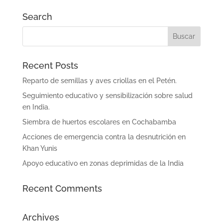
Search
Recent Posts
Reparto de semillas y aves criollas en el Petén.
Seguimiento educativo y sensibilización sobre salud
en India.
Siembra de huertos escolares en Cochabamba
Acciones de emergencia contra la desnutrición en
Khan Yunis
Apoyo educativo en zonas deprimidas de la India
Recent Comments
Archives