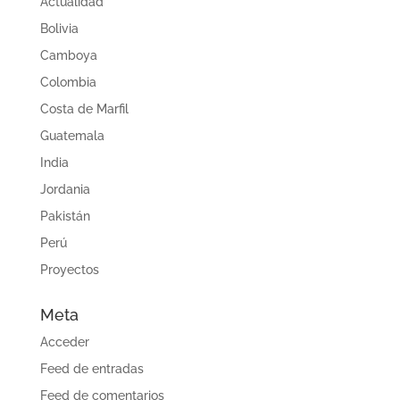
Actualidad
Bolivia
Camboya
Colombia
Costa de Marfil
Guatemala
India
Jordania
Pakistán
Perú
Proyectos
Meta
Acceder
Feed de entradas
Feed de comentarios