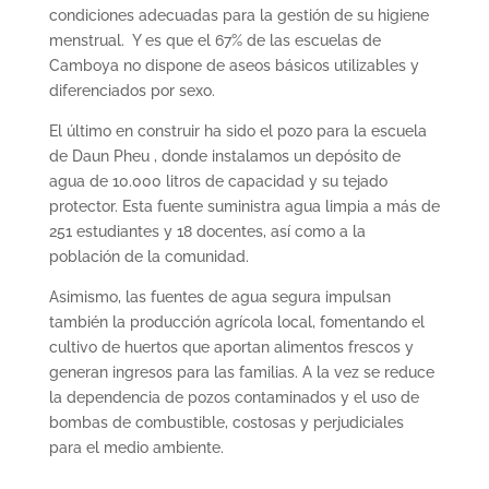
condiciones adecuadas para la gestión de su higiene
menstrual. Y es que el 67% de las escuelas de
Camboya no dispone de aseos básicos utilizables y
diferenciados por sexo.
El último en construir ha sido el pozo para la escuela
de Daun Pheu , donde instalamos un depósito de
agua de 10.000 litros de capacidad y su tejado
protector. Esta fuente suministra agua limpia a más de
251 estudiantes y 18 docentes, así como a la
población de la comunidad.
Asimismo, las fuentes de agua segura impulsan
también la producción agrícola local, fomentando el
cultivo de huertos que aportan alimentos frescos y
generan ingresos para las familias. A la vez se reduce
la dependencia de pozos contaminados y el uso de
bombas de combustible, costosas y perjudiciales
para el medio ambiente.