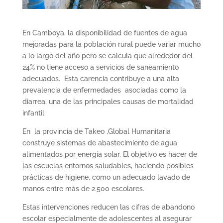
En Camboya, la disponibilidad de fuentes de agua
mejoradas para la población rural puede variar mucho
a lo largo del año pero se calcula que alrededor del
24% no tiene acceso a servicios de saneamiento
adecuados. Esta carencia contribuye a una alta
prevalencia de enfermedades asociadas como la
diarrea, una de las principales causas de mortalidad
infantil.
En la provincia de Takeo ,Global Humanitaria
construye sistemas de abastecimiento de agua
alimentados por energía solar. El objetivo es hacer de
las escuelas entornos saludables, haciendo posibles
prácticas de higiene, como un adecuado lavado de
manos entre más de 2.500 escolares.
Estas intervenciones reducen las cifras de abandono
escolar especialmente de adolescentes al asegurar