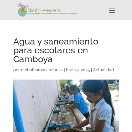
Agua y saneamiento
para escolares en
Camboya
por
globalhumanitariausa
|
Ene 29, 2025
|
Actualidad