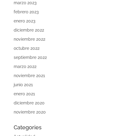
marzo 2023
febrero 2023
enero 2023
diciembre 2022
noviembre 2022
octubre 2022
septiembre 2022
marzo 2022
noviembre 2021
junio 2021
enero 2021
diciembre 2020
noviembre 2020
Categories