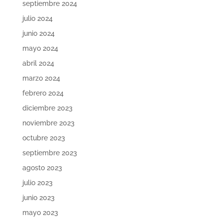
septiembre 2024
julio 2024
junio 2024
mayo 2024
abril 2024
marzo 2024
febrero 2024
diciembre 2023
noviembre 2023
octubre 2023
septiembre 2023
agosto 2023
julio 2023
junio 2023
mayo 2023