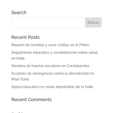
Search
Recent Posts
Reparto de semillas y aves criollas en el Petén.
Seguimiento educativo y sensibilización sobre salud
en India.
Siembra de huertos escolares en Cochabamba
Acciones de emergencia contra la desnutrición en
Khan Yunis
Apoyo educativo en zonas deprimidas de la India
Recent Comments