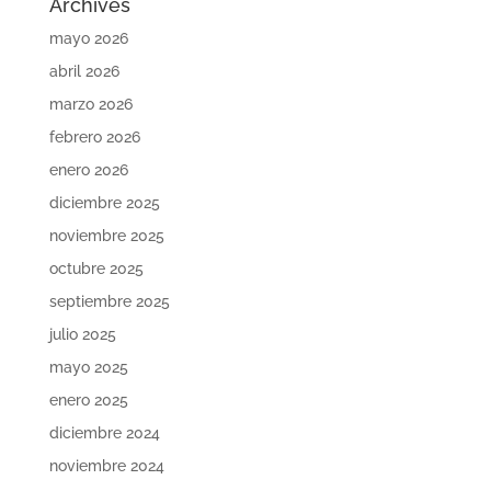
Archives
mayo 2026
abril 2026
marzo 2026
febrero 2026
enero 2026
diciembre 2025
noviembre 2025
octubre 2025
septiembre 2025
julio 2025
mayo 2025
enero 2025
diciembre 2024
noviembre 2024