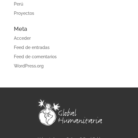
Perú
Proyectos
Meta
Acceder
Feed de entradas
Feed de comentarios
WordPress.org