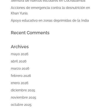
Siembra de huertos escolares en Cochabamba
Acciones de emergencia contra la desnutrición en
Khan Yunis
Apoyo educativo en zonas deprimidas de la India
Recent Comments
Archives
mayo 2026
abril 2026
marzo 2026
febrero 2026
enero 2026
diciembre 2025
noviembre 2025
octubre 2025