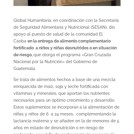
Global Humanitaria, en coordinación con la Secretaría
de Seguridad Alimentaria y Nutricional (SESAN), dio
apoyo al puesto de salud de la comunidad El
Caoba
en la entrega de alimento complementario
fortificado
a niños y niñas desnutridos o en situación
de riesgo
,
que otorga el programa «Gran Cruzada
Nacional por la Nutrición» del Gobierno de
Guatemala.
Se trata de alimentos hechos a base de una mezcla
enriquecida de maíz, soja y leche fortificada con
vitaminas y minerales, que aportan los nutrientes
necesarios para un óptimo crecimiento y desarrollo.
Estos suplementos se incorporan a la alimentación de
niñas y niños de 6 a 24 meses, complementando la
lactancia materna y se añaden en la de menores de 5
años en estado de desnutrición o en riesgo de