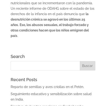
nutricionales que se incrementaron con la pandemia.
Un reciente informe de ODAHG sobre el estado de los
derechos de la infancia en el país denuncia que
la
desnutrición crónica se agravó en los últimos 25
años.
Eso, los abusos sexuales, el trabajo forzado y
otras condiciones hacen que los niños emigren del
país
.
Search
Recent Posts
Reparto de semillas y aves criollas en el Petén.
Seguimiento educativo y sensibilización sobre salud
en India.