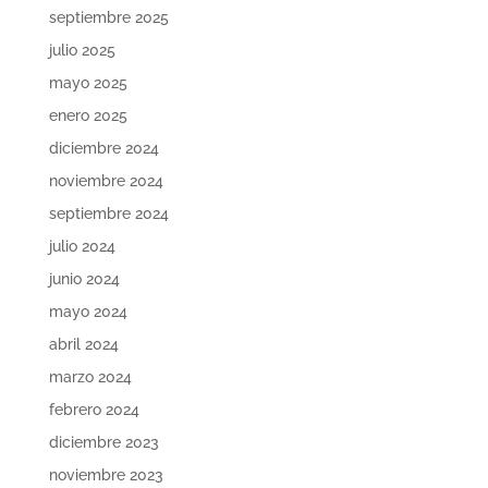
septiembre 2025
julio 2025
mayo 2025
enero 2025
diciembre 2024
noviembre 2024
septiembre 2024
julio 2024
junio 2024
mayo 2024
abril 2024
marzo 2024
febrero 2024
diciembre 2023
noviembre 2023