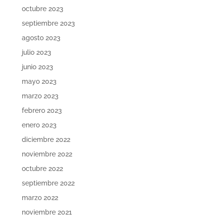
octubre 2023
septiembre 2023
agosto 2023
julio 2023
junio 2023
mayo 2023
marzo 2023
febrero 2023
enero 2023
diciembre 2022
noviembre 2022
octubre 2022
septiembre 2022
marzo 2022
noviembre 2021