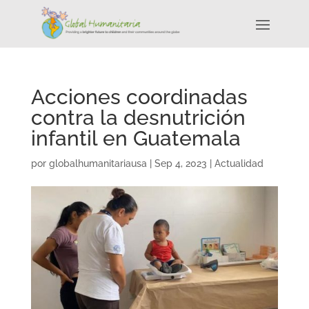
Acciones coordinadas
contra la desnutrición
infantil en Guatemala
por
globalhumanitariausa
|
Sep 4, 2023
|
Actualidad