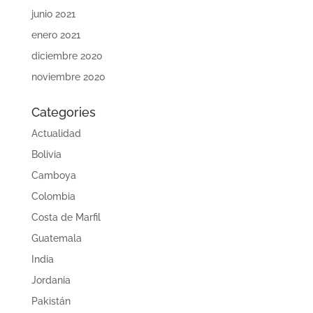
junio 2021
enero 2021
diciembre 2020
noviembre 2020
Categories
Actualidad
Bolivia
Camboya
Colombia
Costa de Marfil
Guatemala
India
Jordania
Pakistán