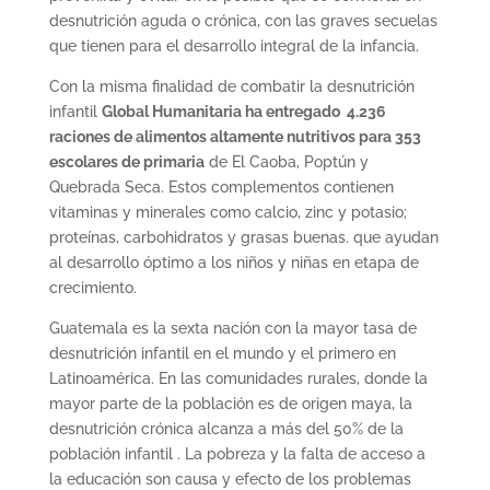
desnutrición aguda o crónica, con las graves secuelas
que tienen para el desarrollo integral de la infancia.
Con la misma finalidad de combatir la desnutrición
infantil
Global Humanitaria ha entregado 4.236
raciones de alimentos altamente nutritivos para 353
escolares de primaria
de El Caoba, Poptún y
Quebrada Seca. Estos complementos contienen
vitaminas y minerales como calcio, zinc y potasio;
proteínas, carbohidratos y grasas buenas. que ayudan
al desarrollo óptimo a los niños y niñas en etapa de
crecimiento.
Guatemala es la sexta nación con la mayor tasa de
desnutrición infantil en el mundo y el primero en
Latinoamérica. En las comunidades rurales, donde la
mayor parte de la población es de origen maya, la
desnutrición crónica alcanza a más del 50% de la
población infantil . La pobreza y la falta de acceso a
la educación son causa y efecto de los problemas